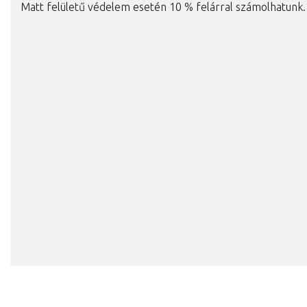
Matt felületű védelem esetén 10 % felárral számolhatunk.