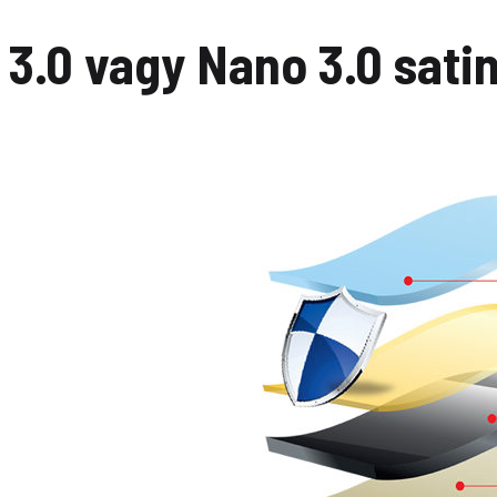
3.0 vagy Nano 3.0 sati