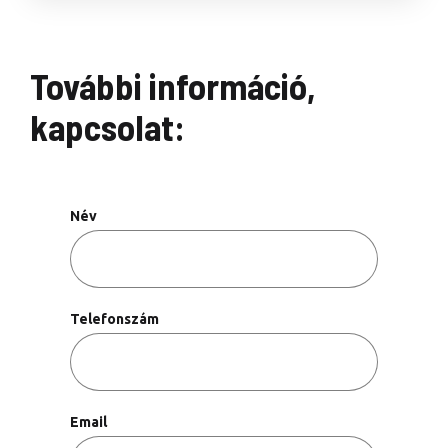
További információ,
kapcsolat:
Név
Telefonszám
Email