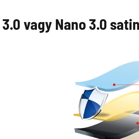
3.0 vagy Nano 3.0 sati