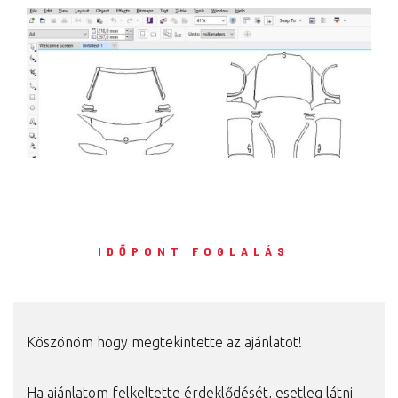
IDŐPONT FOGLALÁS
Köszönöm hogy megtekintette az ajánlatot!
Ha ajánlatom felkeltette érdeklődését, esetleg látni