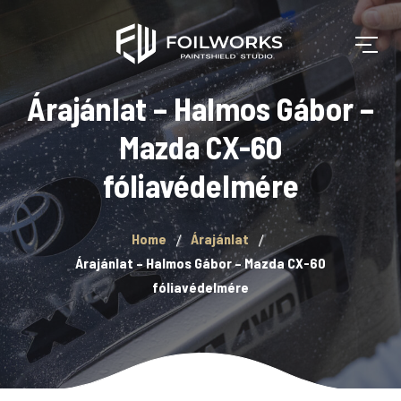
Árajánlat – Halmos Gábor –
Mazda CX-60
fóliavédelmére
Home
Árajánlat
Árajánlat – Halmos Gábor – Mazda CX-60
fóliavédelmére