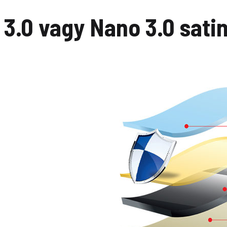
3.0 vagy Nano 3.0 sati