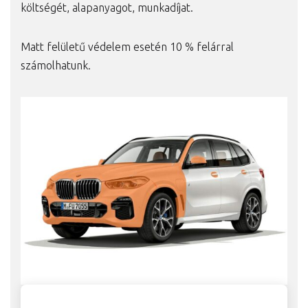
költségét, alapanyagot, munkadíjat.
Matt felületű védelem esetén 10 % felárral
számolhatunk.