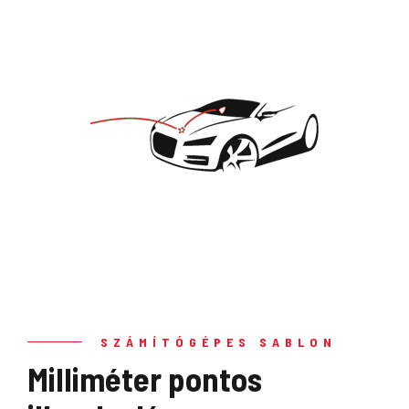
SZÁMÍTÓGÉPES SABLON
Milliméter pontos