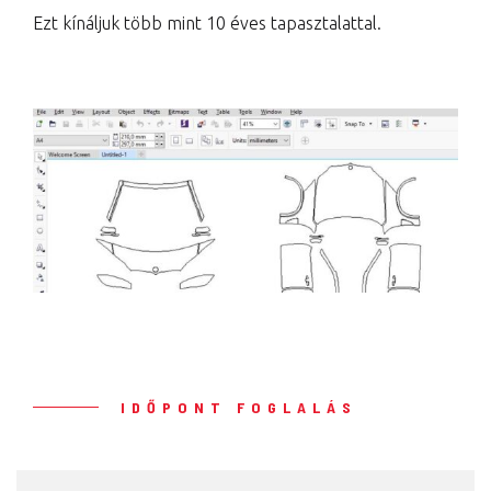
Ezt kínáljuk több mint 10 éves tapasztalattal.
IDŐPONT FOGLALÁS