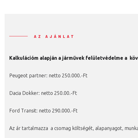
AZ AJÁNLAT
Kalkulációm alapján a járművek felületvédelme a köv
Peugeot partner: netto 250.000.-Ft
Dacia Dokker: netto 250.00.-Ft
Ford Transit: netto 290.000.-Ft
Az ár tartalmazza a csomag költségét, alapanyagot, munka