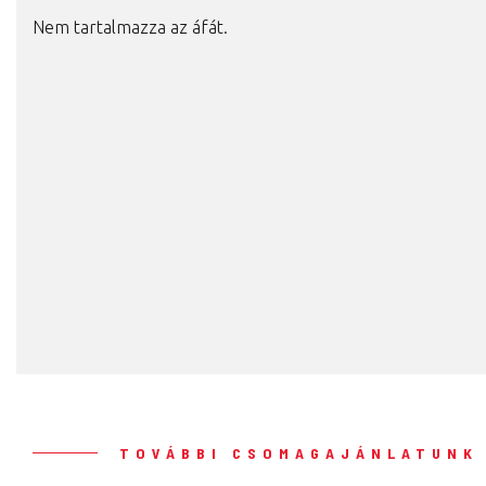
Nem tartalmazza az áfát.
TOVÁBBI CSOMAGAJÁNLATUNK