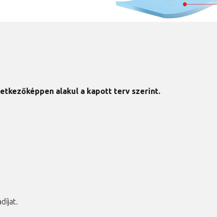
etkezőképpen alakul a kapott terv szerint.
díjat.