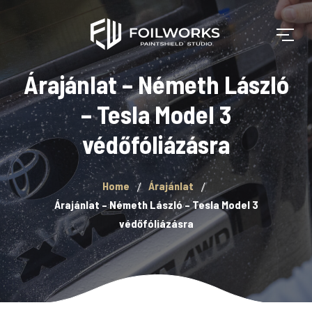
Árajánlat – Németh László
– Tesla Model 3
védőfóliázásra
Home
Árajánlat
Árajánlat – Németh László – Tesla Model 3
védőfóliázásra