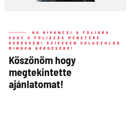
HA KÍVÁNCSI A FÓLIÁRA
VAGY A FÓLIÁZÁS MENETÉRE
KERESSEN! SZÍVESEN VÁLASZOLOK
MINDEN KÉRDÉSÉRE!
Köszönöm hogy
megtekintette
ajánlatomat!