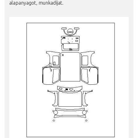
alapanyagot, munkadíjat.