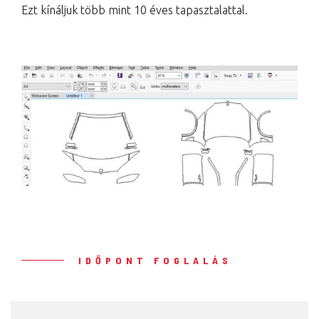
Ezt kínáljuk több mint 10 éves tapasztalattal.
IDŐPONT FOGLALÁS