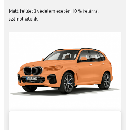
Matt felületű védelem esetén 10 % felárral
számolhatunk.