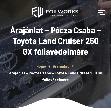
Árajánlat – Pócza Csaba –
Toyota Land Cruiser 250
GX fóliavédelmére
Home
Árajánlat
Árajánlat – Pócza Csaba – Toyota Land Cruiser 250 GX
fóliavédelmére