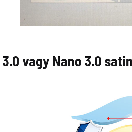
3.0 vagy Nano 3.0 sati