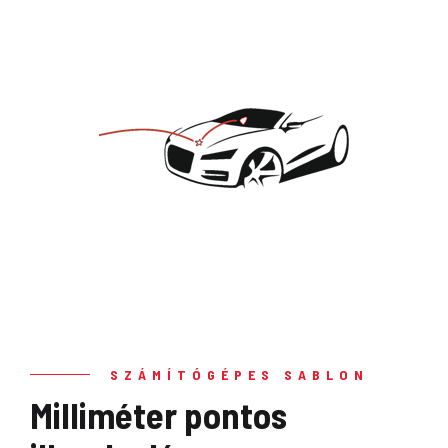
SZÁMÍTÓGÉPES SABLON
Milliméter pontos