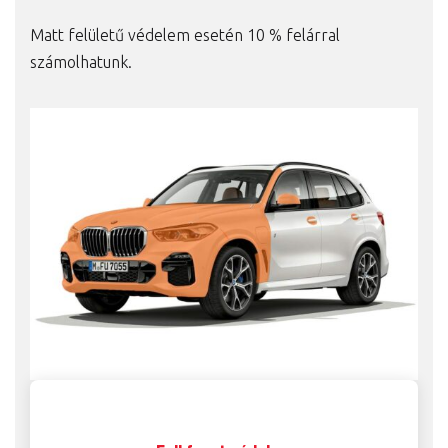
Matt felületű védelem esetén 10 % felárral
számolhatunk.