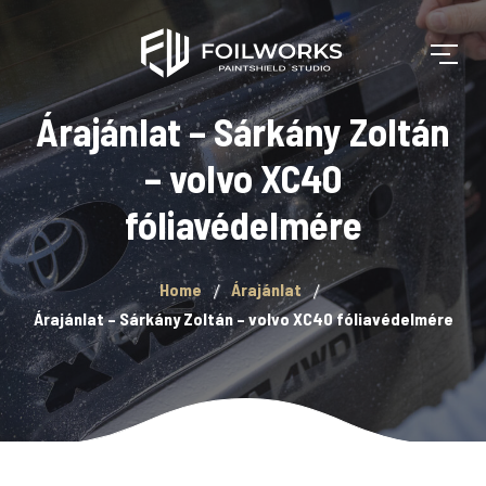
Árajánlat – Sárkány Zoltán
– volvo XC40
fóliavédelmére
Home
Árajánlat
Árajánlat – Sárkány Zoltán – volvo XC40 fóliavédelmére