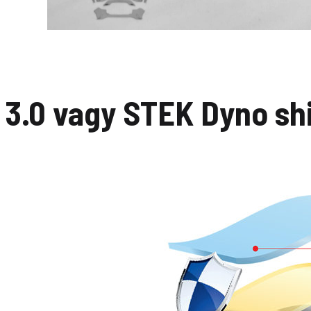
3.0 vagy STEK Dyno sh