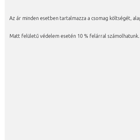
Az ár minden esetben tartalmazza a csomag költségét, ala
Matt felületű védelem esetén 10 % felárral számolhatunk.