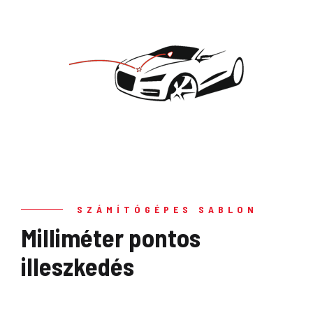
SZÁMÍTÓGÉPES SABLON
Milliméter pontos
illeszkedés