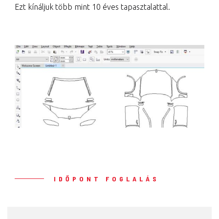
Ezt kínáljuk több mint 10 éves tapasztalattal.
IDŐPONT FOGLALÁS