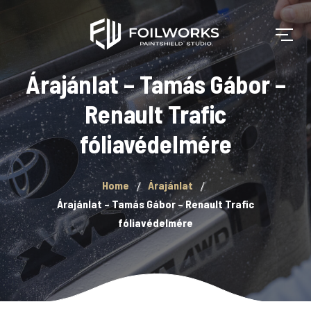
Árajánlat – Tamás Gábor –
Renault Trafic
fóliavédelmére
Home
Árajánlat
Árajánlat – Tamás Gábor – Renault Trafic
fóliavédelmére