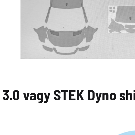
3.0 vagy STEK Dyno sh