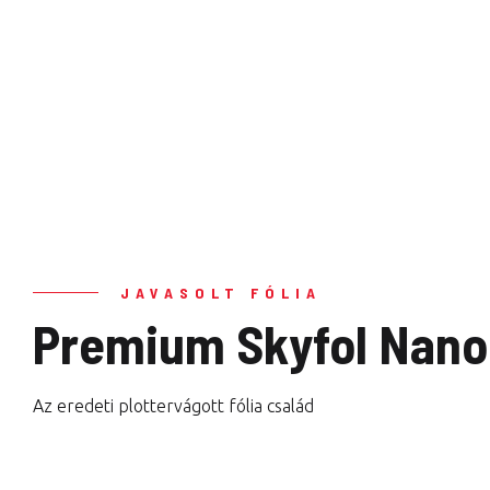
JAVASOLT FÓLIA
Premium Skyfol Nano 
Az eredeti plottervágott fólia család