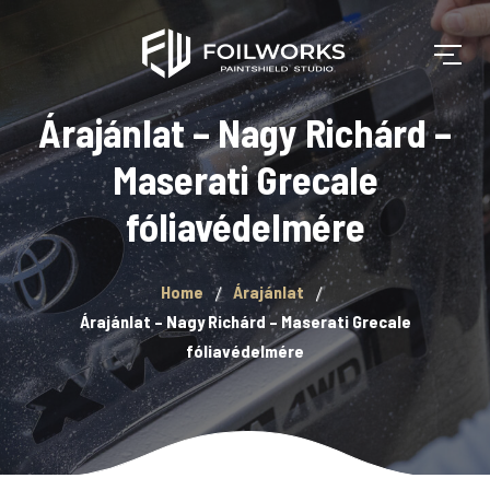
Árajánlat – Nagy Richárd –
Maserati Grecale
fóliavédelmére
Home
Árajánlat
Árajánlat – Nagy Richárd – Maserati Grecale
fóliavédelmére