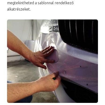
megtekintheted a sablonnal rendelkező
alkatrészeket.